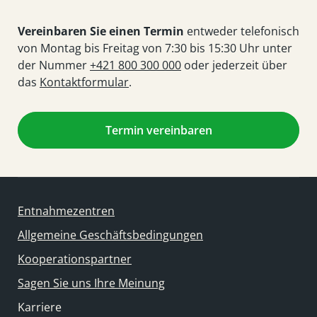
Vereinbaren Sie einen Termin
entweder telefonisch
von Montag bis Freitag von 7:30 bis 15:30 Uhr unter
der Nummer
+421 800 300 000
oder jederzeit über
das
Kontaktformular
.
Termin vereinbaren
Entnahmezentren
Allgemeine Geschäftsbedingungen
Kooperationspartner
Sagen Sie uns Ihre Meinung
Karriere