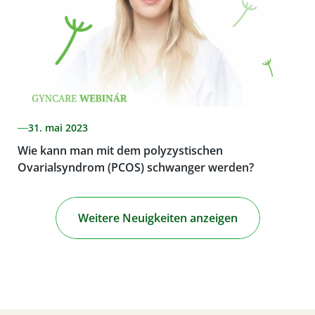
31. mai 2023
Wie kann man mit dem polyzystischen
Ovarialsyndrom (PCOS) schwanger werden?
Weitere Neuigkeiten anzeigen