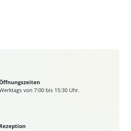
Öffnungszeiten
Werktags von 7:00 bis 15:30 Uhr.
Rezeption