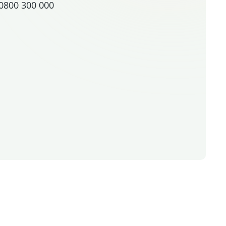
0800 300 000