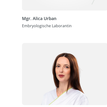
Mgr. Alica Urban
Embryologische Laborantin