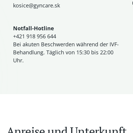
kosice@gyncare.sk
Notfall-Hotline
+421 918 956 644
Bei akuten Beschwerden während der IVF-
Behandlung. Täglich von 15:30 bis 22:00
Uhr.
Anreise und Unterkunft