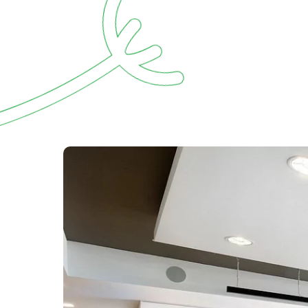
Mit dem 