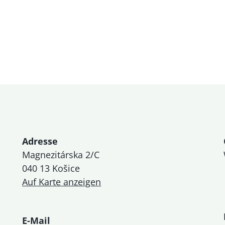
Adresse
Magnezitárska 2/C
040 13 Košice
Auf Karte anzeigen
E-Mail