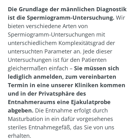
Die Grundlage der männlichen Diagnostik
ist die Spermiogramm-Untersuchung.
Wir
bieten verschiedene Arten von
Spermiogramm-Untersuchungen mit
unterschiedlichem Komplexitätsgrad der
untersuchten Parameter an. Jede dieser
Untersuchungen ist für den Patienten
gleichermaßen einfach –
Sie müssen sich
lediglich anmelden, zum vereinbarten
Termin in eine unserer Kliniken kommen
und in der Privatsphäre des
Entnahmeraums eine Ejakulatprobe
abgeben.
Die Entnahme erfolgt durch
Masturbation in ein dafür vorgesehenes
steriles Entnahmegefäß, das Sie von uns
erhalten.