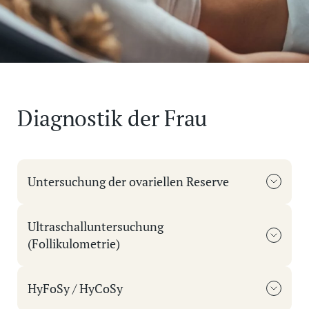
Diagnostik der Frau
Untersuchung der ovariellen Reserve
Ultraschalluntersuchung
(Follikulometrie)
HyFoSy / HyCoSy