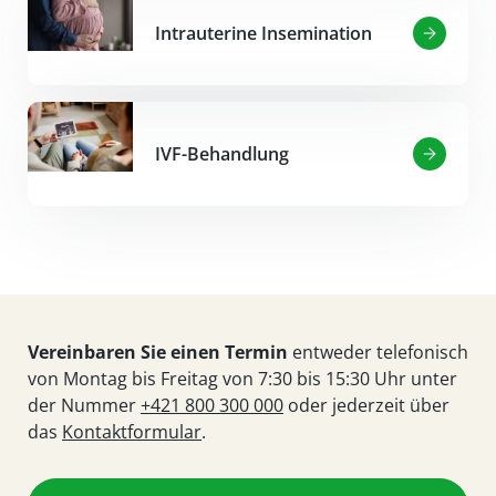
Intrauterine Insemination
IVF-Behandlung
Vereinbaren Sie einen Termin
entweder telefonisch
von Montag bis Freitag von 7:30 bis 15:30 Uhr unter
der Nummer
+421 800 300 000
oder jederzeit über
das
Kontaktformular
.