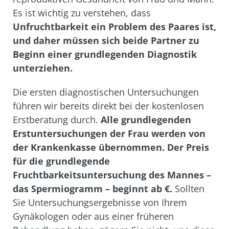
Es ist wichtig zu verstehen, dass
Unfruchtbarkeit ein Problem des Paares ist,
und daher müssen sich beide Partner zu
Beginn einer grundlegenden Diagnostik
unterziehen.
Die ersten diagnostischen Untersuchungen
führen wir bereits direkt bei der kostenlosen
Erstberatung durch.
Alle grundlegenden
Erstuntersuchungen der Frau werden von
der Krankenkasse übernommen. Der Preis
für die grundlegende
Fruchtbarkeitsuntersuchung des Mannes –
das Spermiogramm – beginnt ab
€
.
Sollten
Sie Untersuchungsergebnisse von Ihrem
Gynäkologen oder aus einer früheren