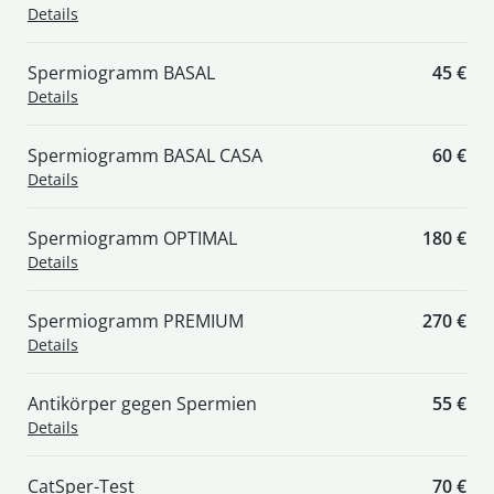
Details
Spermiogramm BASAL
45 €
Details
Spermiogramm BASAL CASA
60 €
Details
Spermiogramm OPTIMAL
180 €
Details
Spermiogramm PREMIUM
270 €
Details
Antikörper gegen Spermien
55 €
Details
CatSper-Test
70 €