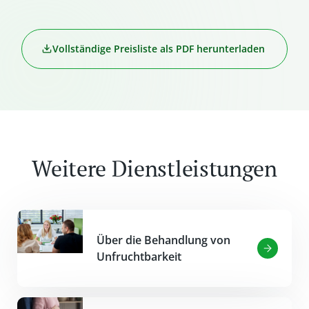
Vollständige Preisliste als PDF herunterladen
Weitere Dienstleistungen
Über die Behandlung von
Unfruchtbarkeit