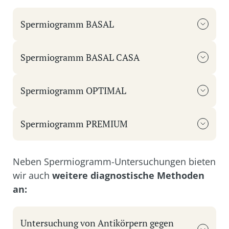
Spermiogramm BASAL
Spermiogramm BASAL CASA
Spermiogramm OPTIMAL
Spermiogramm PREMIUM
Neben Spermiogramm-Untersuchungen bieten
wir auch
weitere diagnostische Methoden
an:
Untersuchung von Antikörpern gegen