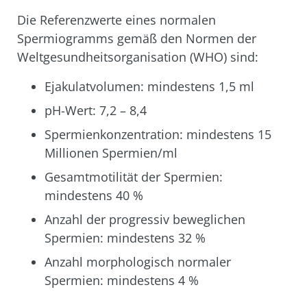
Die Referenzwerte eines normalen
Spermiogramms gemäß den Normen der
Weltgesundheitsorganisation (WHO) sind:
Ejakulatvolumen: mindestens 1,5 ml
pH-Wert: 7,2 – 8,4
Spermienkonzentration: mindestens 15
Millionen Spermien/ml
Gesamtmotilität der Spermien:
mindestens 40 %
Anzahl der progressiv beweglichen
Spermien: mindestens 32 %
Anzahl morphologisch normaler
Spermien: mindestens 4 %