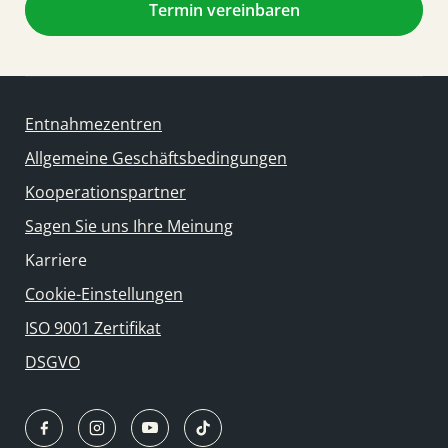
Termin vereinbaren
Entnahmezentren
Allgemeine Geschäftsbedingungen
Kooperationspartner
Sagen Sie uns Ihre Meinung
Karriere
Cookie-Einstellungen
ISO 9001 Zertifikat
DSGVO