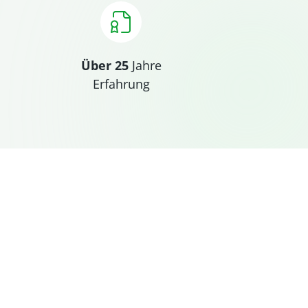
Über 25
Jahre
Erfahrung