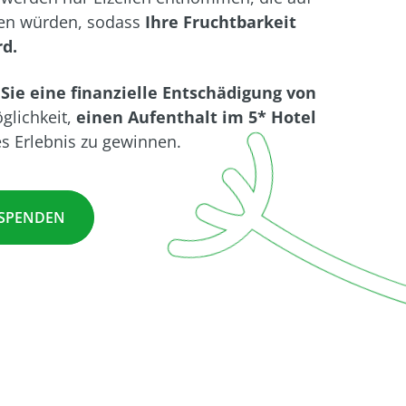
ben würden, sodass
Ihre Fruchtbarkeit
rd.
Sie eine finanzielle Entschädigung von
glichkeit,
einen Aufenthalt im 5* Hotel
s Erlebnis zu gewinnen.
 SPENDEN