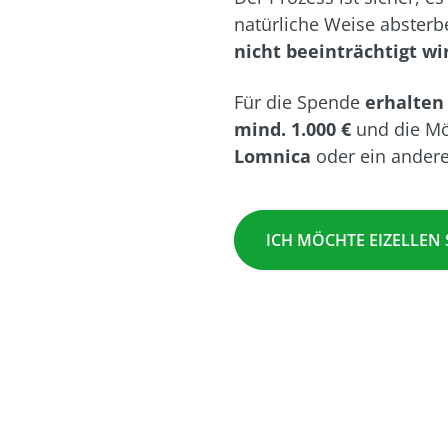
natürliche Weise abster
nicht beeinträchtigt wi
Für die Spende
erhalten 
mind. 1.000 €
und die Mö
Lomnica
oder ein andere
ICH MÖCHTE EIZELLEN