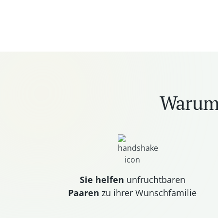
Warum 
Sie helfen
unfruchtbaren
Paaren
zu ihrer Wunschfamilie