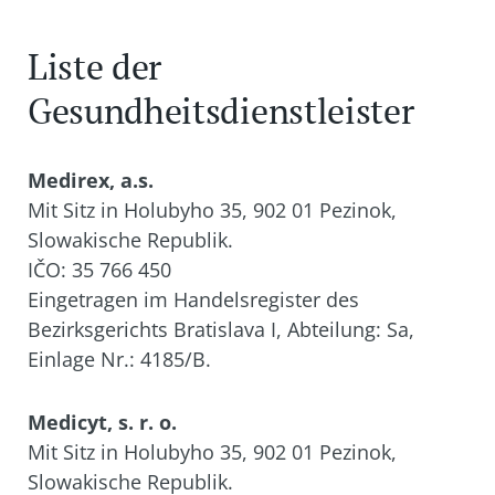
Liste der
Gesundheitsdienstleister
Medirex, a.s.
Mit Sitz in Holubyho 35, 902 01 Pezinok,
Slowakische Republik.
IČO: 35 766 450
Eingetragen im Handelsregister des
Bezirksgerichts Bratislava I, Abteilung: Sa,
Einlage Nr.: 4185/B.
Medicyt, s. r. o.
Mit Sitz in Holubyho 35, 902 01 Pezinok,
Slowakische Republik.