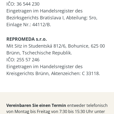
IČO: 36 544 230
Eingetragen im Handelsregister des
Bezirksgerichts Bratislava I, Abteilung: Sro,
Einlage Nr.: 44112/B.
REPROMEDA s.r.o.
Mit Sitz in Studentská 812/6, Bohunice, 625 00
Brünn, Tschechische Republik.
IČO: 255 57 246
Eingetragen im Handelsregister des
Kreisgerichts Brünn, Aktenzeichen: C 33118.
Vereinbaren Sie einen Termin
entweder telefonisch
von Montag bis Freitag von 7:30 bis 15:30 Uhr unter