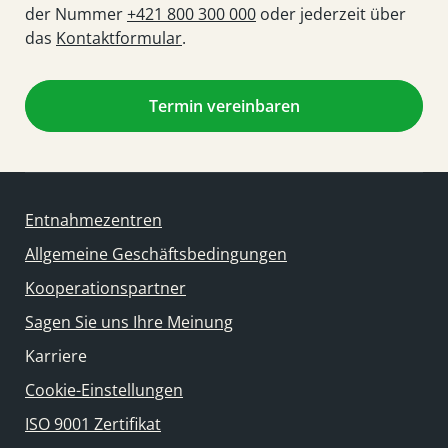
der Nummer
+421 800 300 000
oder jederzeit über
das
Kontaktformular
.
Termin vereinbaren
Entnahmezentren
Allgemeine Geschäftsbedingungen
Kooperationspartner
Sagen Sie uns Ihre Meinung
Karriere
Cookie-Einstellungen
ISO 9001 Zertifikat