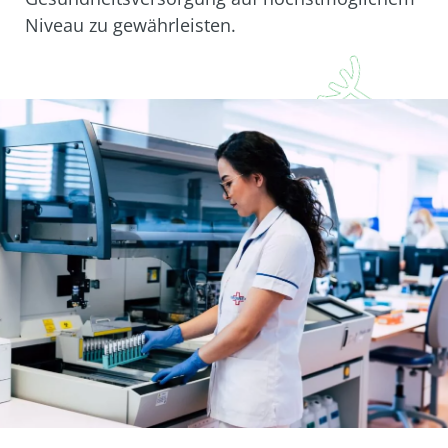
Niveau zu gewährleisten.