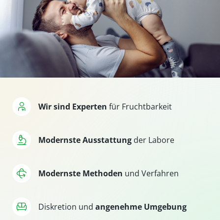
Wir sind Experten
für Fruchtbarkeit
Modernste
Ausstattung
der Labore
Modernste
Methoden
und Verfahren
Diskretion
und
angenehme Umgebung