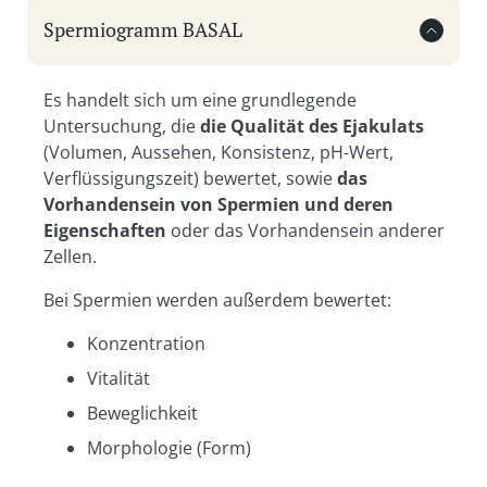
Spermiogramm BASAL
Es handelt sich um eine grundlegende
Untersuchung, die
die Qualität des Ejakulats
(Volumen, Aussehen, Konsistenz, pH-Wert,
Verflüssigungszeit) bewertet, sowie
das
Vorhandensein von Spermien und deren
Eigenschaften
oder das Vorhandensein anderer
Zellen.
Bei Spermien werden außerdem bewertet:
Konzentration
Vitalität
Beweglichkeit
Morphologie (Form)