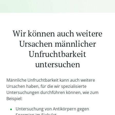
Wir können auch weitere
Ursachen männlicher
Unfruchtbarkeit
untersuchen
Männliche Unfruchtbarkeit kann auch weitere
Ursachen haben, für die wir spezialisierte
Untersuchungen durchführen können, wie zum
Beispiel:
Untersuchung von Antikörpern gegen