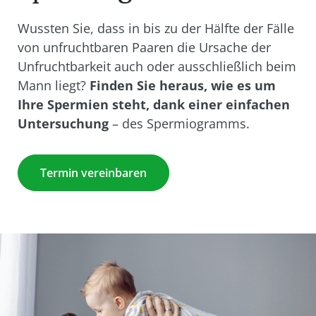
Wussten Sie, dass in bis zu der Hälfte der Fälle
von unfruchtbaren Paaren die Ursache der
Unfruchtbarkeit auch oder ausschließlich beim
Mann liegt?
Finden Sie heraus, wie es um
Ihre Spermien steht, dank einer einfachen
Untersuchung
– des Spermiogramms.
Termin vereinbaren