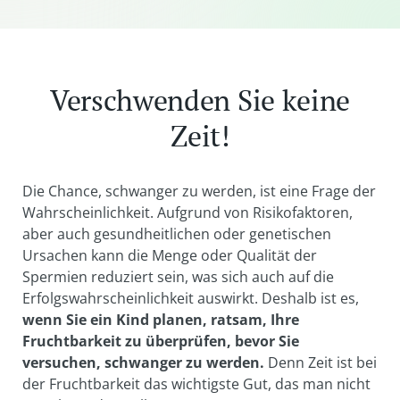
Verschwenden Sie keine
Zeit!
Die Chance, schwanger zu werden, ist eine Frage der
Wahrscheinlichkeit. Aufgrund von Risikofaktoren,
aber auch gesundheitlichen oder genetischen
Ursachen kann die Menge oder Qualität der
Spermien reduziert sein, was sich auch auf die
Erfolgswahrscheinlichkeit auswirkt. Deshalb ist es,
wenn Sie ein Kind planen, ratsam, Ihre
Fruchtbarkeit zu überprüfen, bevor Sie
versuchen, schwanger zu werden.
Denn Zeit ist bei
der Fruchtbarkeit das wichtigste Gut, das man nicht