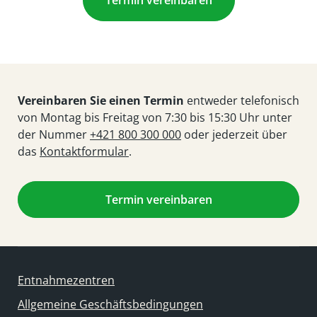
Termin vereinbaren
Vereinbaren Sie einen Termin
entweder telefonisch
von Montag bis Freitag von 7:30 bis 15:30 Uhr unter
der Nummer
+421 800 300 000
oder jederzeit über
das
Kontaktformular
.
Termin vereinbaren
Entnahmezentren
Allgemeine Geschäftsbedingungen