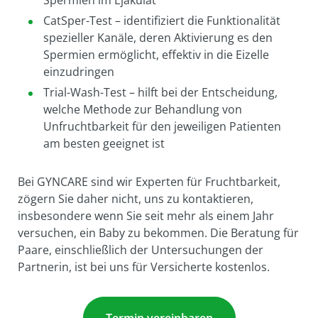
Spermien im Ejakulat
CatSper-Test – identifiziert die Funktionalität
spezieller Kanäle, deren Aktivierung es den
Spermien ermöglicht, effektiv in die Eizelle
einzudringen
Trial-Wash-Test – hilft bei der Entscheidung,
welche Methode zur Behandlung von
Unfruchtbarkeit für den jeweiligen Patienten
am besten geeignet ist
Bei GYNCARE sind wir Experten für Fruchtbarkeit,
zögern Sie daher nicht, uns zu kontaktieren,
insbesondere wenn Sie seit mehr als einem Jahr
versuchen, ein Baby zu bekommen. Die Beratung für
Paare, einschließlich der Untersuchungen der
Partnerin, ist bei uns für Versicherte kostenlos.