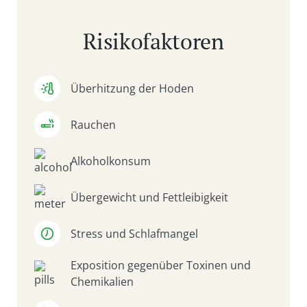
Risikofaktoren
Überhitzung der Hoden
Rauchen
Alkoholkonsum
Übergewicht und Fettleibigkeit
Stress und Schlafmangel
Exposition gegenüber Toxinen und
Chemikalien