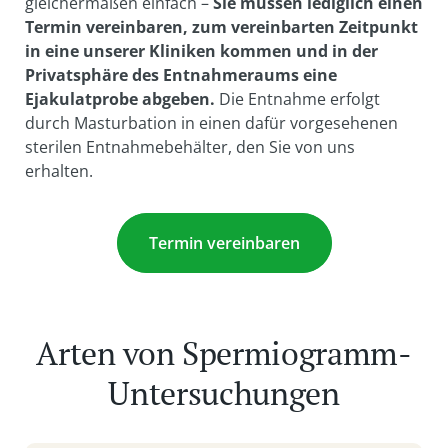
gleichermaßen einfach –
Sie müssen lediglich einen
Termin vereinbaren, zum vereinbarten Zeitpunkt
in eine unserer Kliniken kommen und in der
Privatsphäre des Entnahmeraums eine
Ejakulatprobe abgeben.
Die Entnahme erfolgt
durch Masturbation in einen dafür vorgesehenen
sterilen Entnahmebehälter, den Sie von uns
erhalten.
Termin vereinbaren
Arten von Spermiogramm-
Untersuchungen