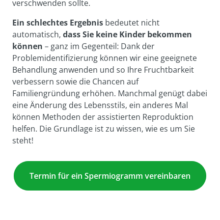
verschwenden sollte.
Ein schlechtes Ergebnis
bedeutet nicht
automatisch,
dass Sie keine Kinder bekommen
können
– ganz im Gegenteil: Dank der
Problemidentifizierung können wir eine geeignete
Behandlung anwenden und so Ihre Fruchtbarkeit
verbessern sowie die Chancen auf
Familiengründung erhöhen. Manchmal genügt dabei
eine Änderung des Lebensstils, ein anderes Mal
können Methoden der assistierten Reproduktion
helfen. Die Grundlage ist zu wissen, wie es um Sie
steht!
Termin für ein Spermiogramm vereinbaren