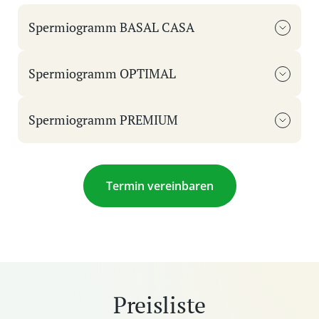
Spermiogramm BASAL CASA
Spermiogramm OPTIMAL
Spermiogramm PREMIUM
Termin vereinbaren
Preisliste