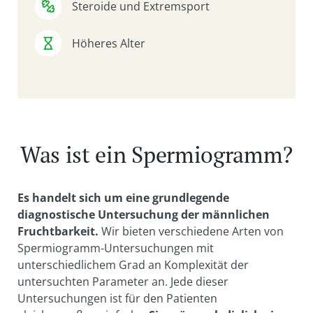
Steroide und Extremsport
Höheres Alter
Was ist ein Spermiogramm?
Es handelt sich um eine grundlegende
diagnostische Untersuchung der männlichen
Fruchtbarkeit.
Wir bieten verschiedene Arten von
Spermiogramm-Untersuchungen mit
unterschiedlichem Grad an Komplexität der
untersuchten Parameter an. Jede dieser
Untersuchungen ist für den Patienten