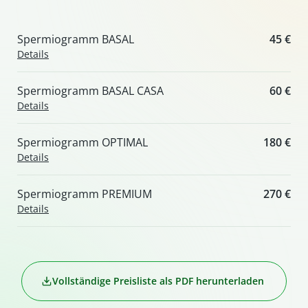
Spermiogramm BASAL
45 €
Details
Spermiogramm BASAL CASA
60 €
Details
Spermiogramm OPTIMAL
180 €
Details
Spermiogramm PREMIUM
270 €
Details
Vollständige Preisliste als PDF herunterladen