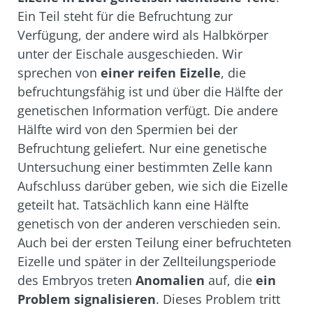
Ein Teil steht für die Befruchtung zur
Verfügung, der andere wird als Halbkörper
unter der Eischale ausgeschieden. Wir
sprechen von
einer reifen Eizelle
, die
befruchtungsfähig ist und über die Hälfte der
genetischen Information verfügt. Die andere
Hälfte wird von den Spermien bei der
Befruchtung geliefert. Nur eine
genetische
Untersuchung
einer bestimmten Zelle kann
Aufschluss darüber geben, wie sich die Eizelle
geteilt hat. Tatsächlich kann eine Hälfte
genetisch von der anderen verschieden sein.
Auch bei der ersten Teilung einer befruchteten
Eizelle und später in der Zellteilungsperiode
des Embryos treten
Anomalien
auf, die
ein
Problem signalisieren
. Dieses Problem tritt