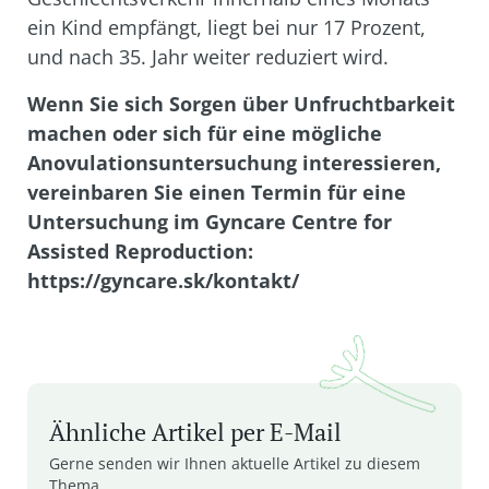
ein Kind empfängt, liegt bei nur 17 Prozent,
und nach 35. Jahr weiter reduziert wird.
Wenn Sie sich Sorgen über Unfruchtbarkeit
machen oder sich für eine mögliche
Anovulationsuntersuchung interessieren,
vereinbaren Sie einen Termin für eine
Untersuchung im Gyncare Centre for
Assisted Reproduction:
https://gyncare.sk/kontakt/
Ähnliche Artikel per E-Mail
Gerne senden wir Ihnen aktuelle Artikel zu diesem
Thema.