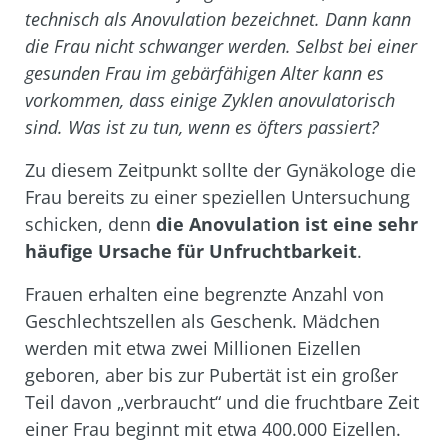
technisch als Anovulation bezeichnet. Dann kann
die Frau nicht schwanger werden. Selbst bei einer
gesunden Frau im gebärfähigen Alter kann es
vorkommen, dass einige Zyklen anovulatorisch
sind. Was ist zu tun, wenn es öfters passiert?
Zu diesem Zeitpunkt sollte der Gynäkologe die
Frau bereits zu einer
speziellen Untersuchung
schicken, denn
die Anovulation ist eine sehr
häufige Ursache für Unfruchtbarkeit
.
Frauen erhalten eine begrenzte Anzahl von
Geschlechtszellen als Geschenk. Mädchen
werden mit etwa zwei Millionen Eizellen
geboren, aber bis zur Pubertät ist ein großer
Teil davon „verbraucht“ und die fruchtbare Zeit
einer Frau beginnt mit etwa 400.000 Eizellen.