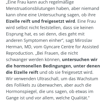
„Eine Frau kann auch regelmäßige
Menstruationsblutungen haben, aber
niemand
kann ohne eine Untersuchung sagen, ob ihre
Eizelle reift
und freigesetzt wird
. Eine Frau
wird selbst nicht feststellen, dass sie keinen
Eisprung hat, es sei denn, dies geht mit
anderen Symptomen einher“, sagt
Miroslav
Herman, MD,
vom Gyncare Centre for Assisted
Reproduction. „Bei Frauen, die nicht
schwanger werden können,
untersuchen wir
die hormonellen Bedingungen, unter denen
die Eizelle reift
und ob sie freigesetzt wird.
Wir verwenden Ultraschall, um das Wachstum
des Follikels zu überwachen, aber auch die
Hormonspiegel, die uns sagen, ob etwas im
Gange ist und vor allem, welche Qualität.“