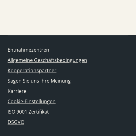
Entnahmezentren
Allgemeine Geschäftsbedingungen
Kooperationspartner
Sagen Sie uns Ihre Meinung
Karriere
Cookie-Einstellungen
ISO 9001 Zertifikat
DSGVO