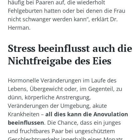
häufig bei Paaren auf, die wiederholt
Fehlgeburten hatten oder bei denen die Frau
nicht schwanger werden kann“, erklärt Dr.
Herman.
Stress beeinflusst auch die
Nichtfreigabe des Eies
Hormonelle Veränderungen im Laufe des
Lebens, Übergewicht oder, im Gegenteil, zu
dünn, körperliche Anstrengung,
Veränderungen der Umgebung, akute
Krankheiten –
all dies kann die Anovulation
beeinflussen
. Die Chance, dass ein junges
und fruchtbares Paar bei ungeschütztem
Geschlechtsverkehr innerhalb eines Monats