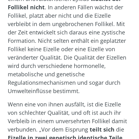
Follikel nicht
. In anderen Fällen wächst der
Follikel, platzt aber nicht und die Eizelle
verbleibt in dem ungebrochenen Follikel. Mit
der Zeit entwickelt sich daraus eine zystische
Formation. Nicht selten enthält ein geplatzter
Follikel keine Eizelle oder eine Eizelle von
veränderter Qualität. Die Qualität der Eizellen
wird durch verschiedene hormonelle,
metabolische und genetische
Regulationsmechanismen und sogar durch
Umwelteinflüsse bestimmt.
Wenn eine von ihnen ausfällt, ist die Eizelle
von schlechter Qualität, und oft ist auch ihr
Verbleib in einem unversehrten Follikel damit
verbunden. „Vor dem Eisprung
teilt sich
die
Eizelle in zwei genetisch identische Teile
.