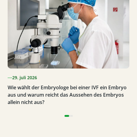
29. juli 2026
Wie wählt der Embryologe bei einer IVF ein Embryo
aus und warum reicht das Aussehen des Embryos
allein nicht aus?