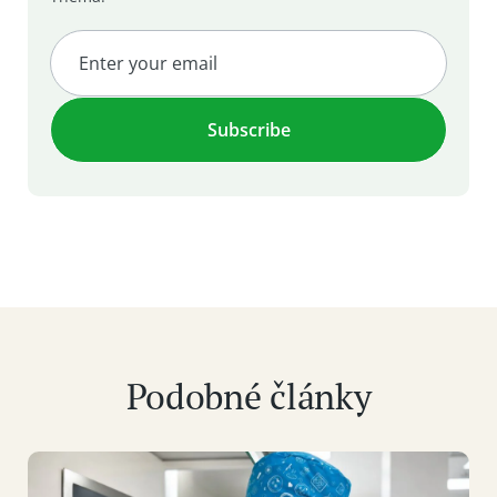
Podobné články