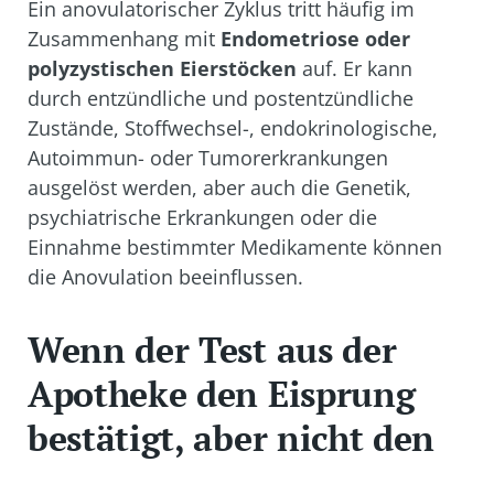
Ein anovulatorischer Zyklus tritt häufig im
Zusammenhang mit
Endometriose
oder
polyzystischen Eierstöcken
auf. Er kann
durch entzündliche und postentzündliche
Zustände, Stoffwechsel-, endokrinologische,
Autoimmun- oder Tumorerkrankungen
ausgelöst werden, aber auch die Genetik,
psychiatrische Erkrankungen oder die
Einnahme bestimmter Medikamente können
die Anovulation beeinflussen.
Wenn der Test aus der
Apotheke den Eisprung
bestätigt, aber nicht den