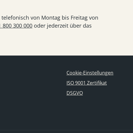
telefonisch von Montag bis Freitag von
1 800 300 000
oder jederzeit über das
Cookie-Einstellungen
ISO 9001 Zertifikat
DSGVO