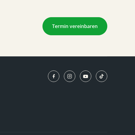
Termin vereinbaren