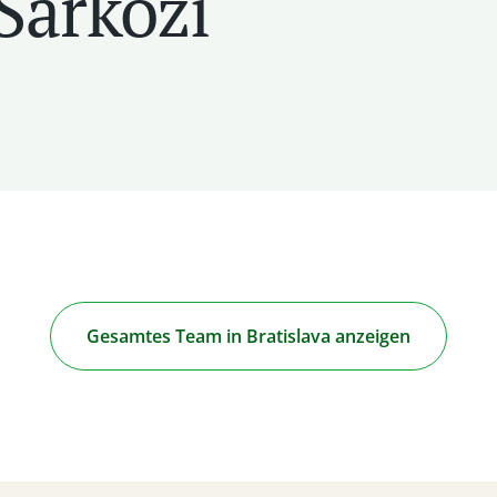
Šarközi
Gesamtes Team in Bratislava anzeigen