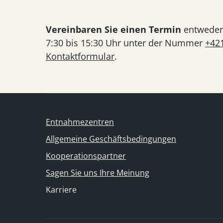
Vereinbaren Sie einen Termin
entweder 
7:30 bis 15:30 Uhr unter der Nummer
+42
Kontaktformular
.
Entnahmezentren
Allgemeine Geschäftsbedingungen
Kooperationspartner
Sagen Sie uns Ihre Meinung
Karriere