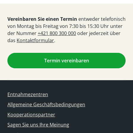
Vereinbaren Sie einen Termin
entweder telefonisch
von Montag bis Freitag von 7:30 bis 15:30 Uhr unter
der Nummer
+421 800 300 000
oder jederzeit über
das
Kontaktformular
.
Termin vereinbaren
Entnahmezentren
Allgemeine Geschäftsbedingungen
Kooperationspartner
Sagen Sie uns Ihre Meinung