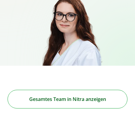
Gesamtes Team in Nitra anzeigen