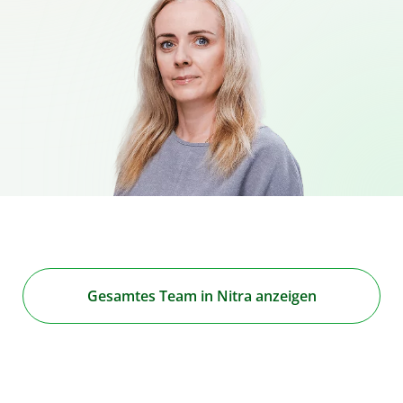
Gesamtes Team in Nitra anzeigen