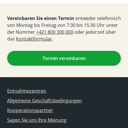
Vereinbaren Sie einen Termin
entweder telefonisch
von Montag bis Freitag von 7:30 bis 15:30 Uhr unter
der Nummer
+421 800 300 000
oder jederzeit über
das
Kontaktformular
.
Termin vereinbaren
Entnahmezentren
Allgemeine Geschäftsbedingungen
Kooperationspartner
Sagen Sie uns Ihre Meinung