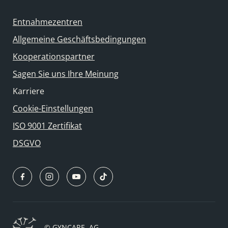
Entnahmezentren
Allgemeine Geschäftsbedingungen
Kooperationspartner
Sagen Sie uns Ihre Meinung
Karriere
Cookie-Einstellungen
ISO 9001 Zertifikat
DSGVO
© GYNCARE, AG