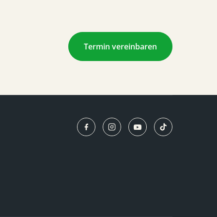
Termin vereinbaren