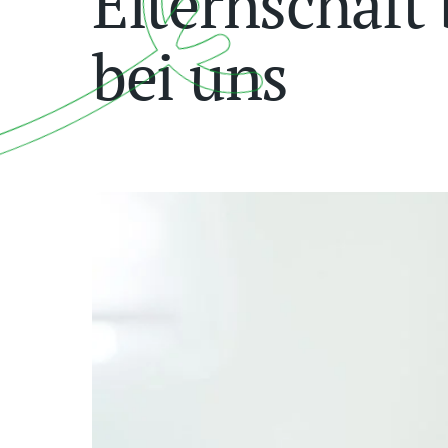
Elternschaft
bei uns