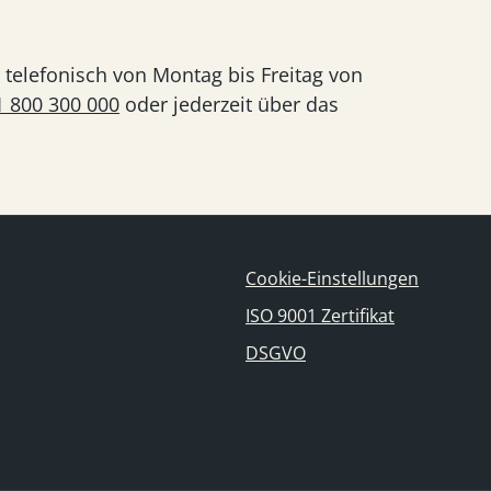
telefonisch von Montag bis Freitag von
1 800 300 000
oder jederzeit über das
Cookie-Einstellungen
ISO 9001 Zertifikat
DSGVO