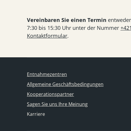
Vereinbaren Sie einen Termin
entweder 
7:30 bis 15:30 Uhr unter der Nummer
+42
Kontaktformular
.
Entnahmezentren
Allgemeine Geschäftsbedingungen
Kooperationspartner
Sagen Sie uns Ihre Meinung
Karriere