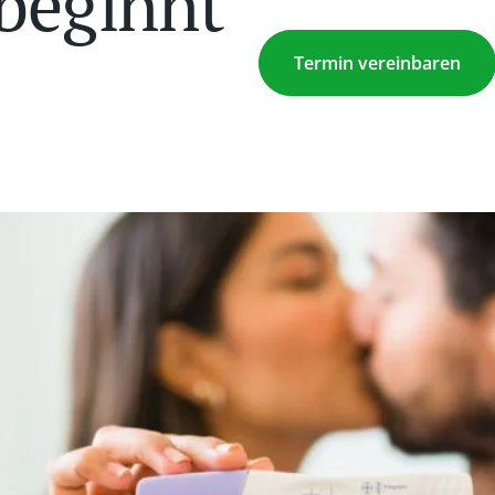
 beginnt
Termin vereinbaren